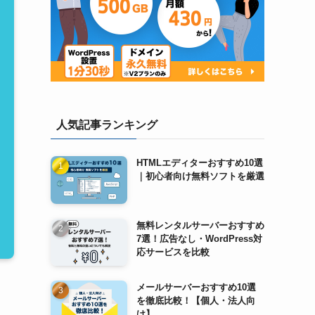
人気記事ランキング
HTMLエディターおすすめ10選
｜初心者向け無料ソフトを厳選
無料レンタルサーバーおすすめ
7選！広告なし・WordPress対
応サービスを比較
メールサーバーおすすめ10選
を徹底比較！【個人・法人向
け】