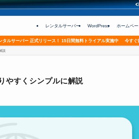
）
レンタルサーバー
WordPress
ホームペー
レンタルサーバーや関連サービスのおすすめ情報を発信。
レンタルサーバー 正式リリース！
15日間無料トライアル実施中
今すぐ
解説
りやすくシンプルに解説