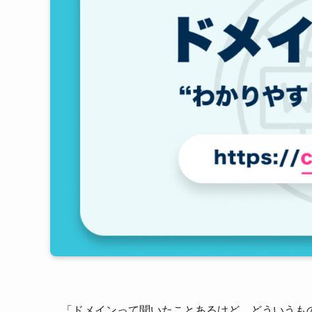
「ドメインって聞いたことあるけど、どういうも