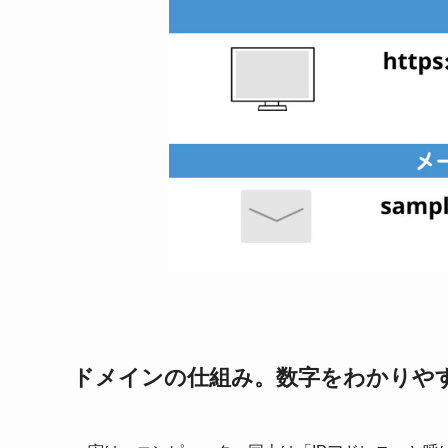
ドメインの仕組み。数字をわかりや