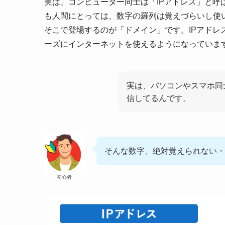
実は、コンピューター同士は「IPアドレス」と呼ばれ
も人間にとっては、数字の羅列は覚えづらいし使
そこで登場するのが「ドメイン」です。IPアド
ーズにインターネットを使えるようになっていま
実は、パソコンやスマホ同士っ
信してるんです。
そんな数字、絶対覚えられない・
初心者