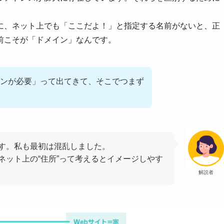
に、ネット上でも「ここだよ！」と指定する名前がないと、正
前こそが「ドメイン」なんです。
ンが必要」って出てきて、そこでつまず
す。私も最初は混乱しました。
ネット上の“住所”って考えるとイメージしやす
解説者