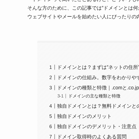
そんな方のために、この記事では“ドメインとは何
ウェブサイトやメールを始めたい人にぴったりの
ドメインとは？まずは“ネットの住所
ドメインの仕組み。数字をわかりや
ドメインの種類と特徴｜.comと.co.
ドメインの主な種類と特徴
独自ドメインとは？無料ドメインと
独自ドメインのメリット
独自ドメインのデメリット・注意点
ドメイン取得時のよくある質問