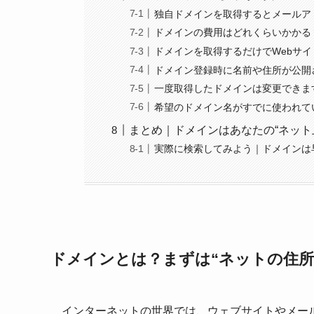
独自ドメインを取得するとメールア
ドメインの費用はどれくらいかかる
ドメインを取得するだけでWebサ
ドメイン登録時に名前や住所が公開
一度取得したドメインは変更できま
希望のドメイン名がすでに使われて
まとめ｜ドメインはあなたの“ネット
実際に検索してみよう｜ドメインは
ドメインとは？まずは“ネットの住所
インターネットの世界では、ウェブサイトやメー