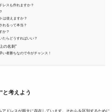
ドレスも作れますか？
？
イトは使えますか？
されるって本当？
すか？
いたらどうすればいい？
上の名刺”
早い者勝ちなので今がチャンス！
”と考えよう
ルアドレスが膨大に存在しています。それらを区別するために