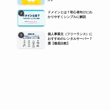
。
ドメインとは？初心者向けにわ
かりやすくシンプルに解説
個人事業主（フリーランス）に
おすすめのレンタルサーバー７
選【徹底比較】