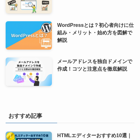
WordPressとは？初心者向けに仕
組み・メリット・始め方を図解で
解説
メールアドレスを独自ドメインで
作成！コツと注意点を徹底解説
おすすめ記事
HTMLエディターおすすめ10選｜