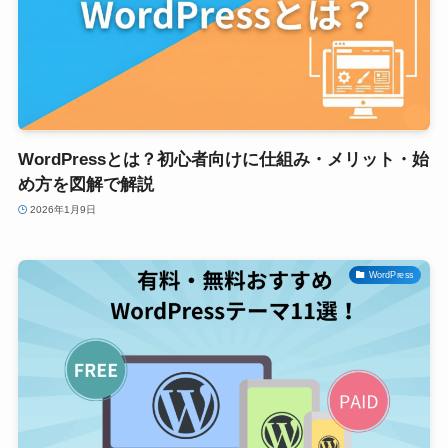
WordPressとは？初心者向けに仕組み・メリット・始
め方を図解で解説
2026年1月9日
WordPress