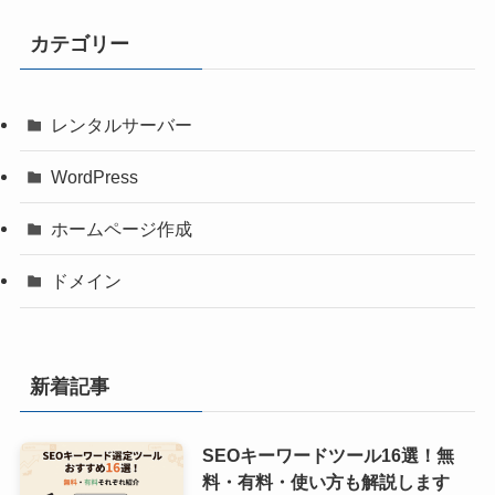
カテゴリー
レンタルサーバー
WordPress
ホームページ作成
ドメイン
新着記事
SEOキーワードツール16選！無
料・有料・使い方も解説します