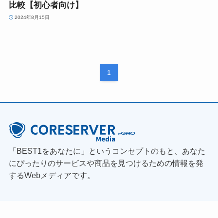
比較【初心者向け】
2024年8月15日
1
「BEST1をあなたに」というコンセプトのもと、あなた
にぴったりのサービスや商品を見つけるための情報を発
するWebメディアです。