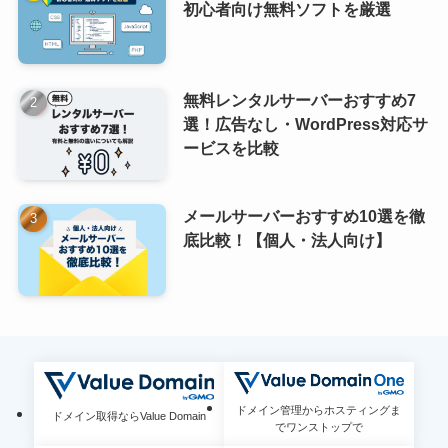
初心者向け無料ソフトを厳選
無料レンタルサーバーおすすめ7
選！広告なし・WordPress対応サ
ービスを比較
メールサーバーおすすめ10選を徹
底比較！【個人・法人向け】
ドメイン管理からホスティングま
Value Domain One
ドメイン取得ならValue Domain
でワンストップで