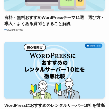
有料・無料おすすめWordPressテーマ11選！選び方・
導入・よくある質問もまるごと解説
2025年5月9日
WordPress
WordPressにおすすめのレンタルサーバー10社を徹底