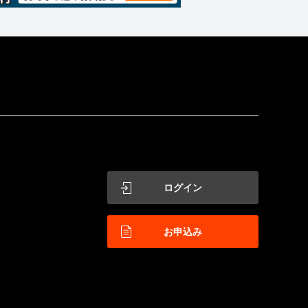
ログイン
お申込み