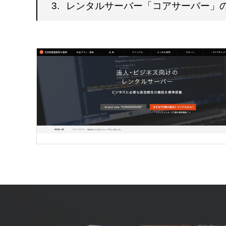
3.
レンタルサーバー「コアサーバー」