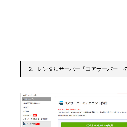
2.
レンタルサーバー「コアサーバー」