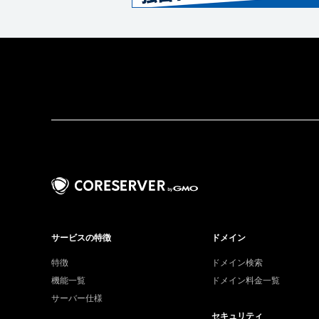
サービスの特徴
ドメイン
特徴
ドメイン検索
機能一覧
ドメイン料金一覧
サーバー仕様
セキュリティ