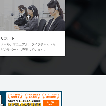
SUPPORT
サポート
メール、マニュアル、ライブチャットな
どのサポートも充実しています。