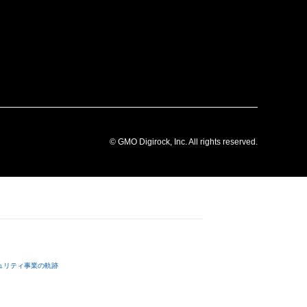
© GMO Digirock, Inc. All rights reserved.
ュリティ事業の軌跡