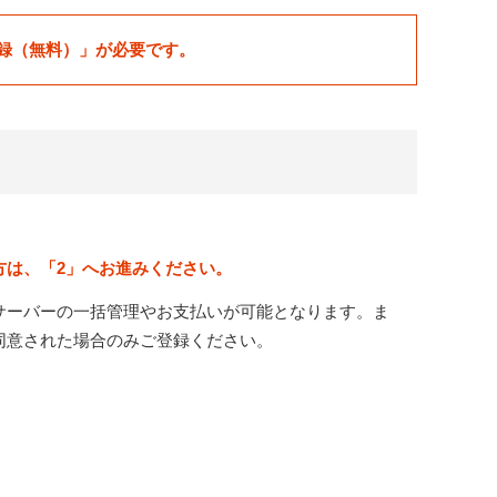
録（無料）」が必要です。
方は、「2」へお進みください。
サーバーの一括管理やお支払いが可能となります。ま
同意された場合のみご登録ください。