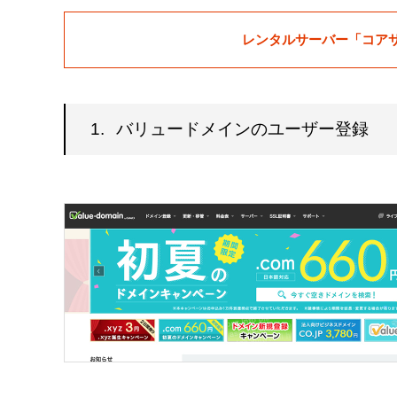
レンタルサーバー「コア
1.
バリュードメインのユーザー登録