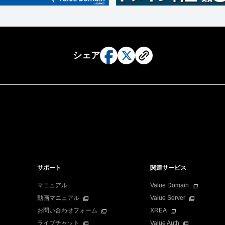
シェア
サポート
関連サービス
マニュアル
Value Domain
動画マニュアル
Value Server
お問い合わせフォーム
XREA
ライブチャット
Value Auth