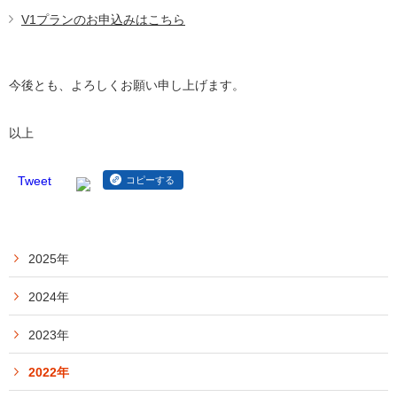
V1プランのお申込みはこちら
今後とも、よろしくお願い申し上げます。
以上
Tweet
コピーする
2025年
2024年
2023年
2022年