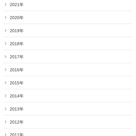
2021年
2020年
2019年
2018年
2017年
2016年
2015年
2014年
2013年
2012年
2011年