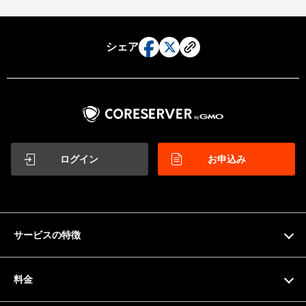
シェア
ログイン
お申込み
サービスの特徴
特徴
料金
機能一覧