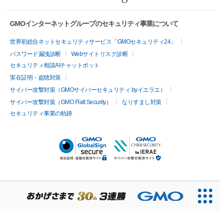
メンテナンス情報
GMOインターネットグループのセキュリティ事業について
世界初総合ネットセキュリティサービス「GMOセキュリティ24」
パスワード漏洩診断
Webサイトリスク診断
セキュリティ相談AIチャットボット
実在証明・盗聴対策
サイバー攻撃対策（GMOサイバーセキュリティ byイエラエ）
サイバー攻撃対策（GMO Flatt Security）
なりすまし対策
セキュリティ事業の軌跡