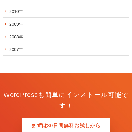
2010年
2009年
2008年
2007年
WordPressも簡単にインストール可能で
す！
まずは30日間無料お試しから