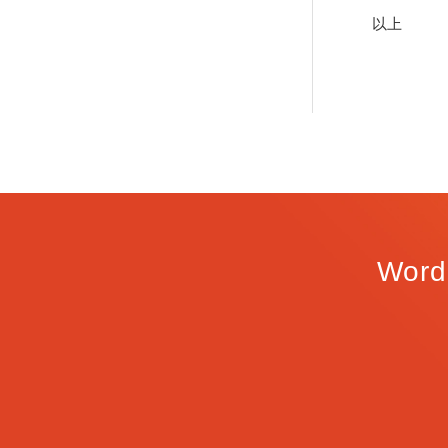
以上
Wo