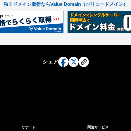
独自ドメイン取得ならValue Domain
（バリュードメイン）
シェア
サポート
関連サービス