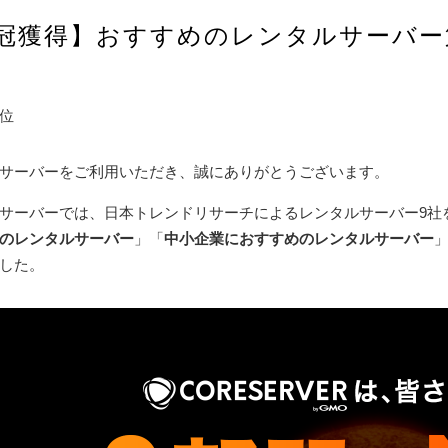
3冠獲得】おすすめのレンタルサーバー
位
サーバーをご利用いただき、誠にありがとうございます。
サーバーでは、日本トレンドリサーチによるレンタルサーバー9社
のレンタルサーバー
」「
中小企業におすすめのレンタルサーバー
した。