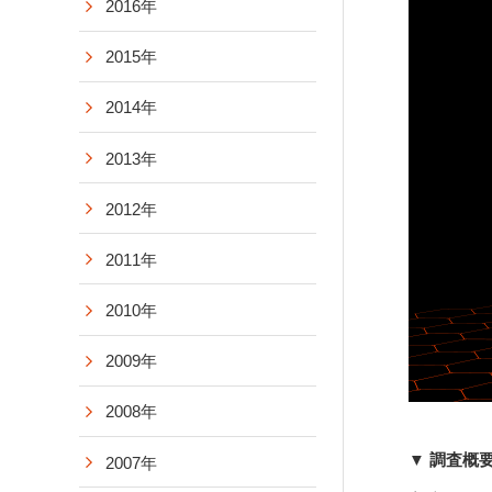
2016年
2015年
2014年
2013年
2012年
2011年
2010年
2009年
2008年
▼ 調査概
2007年