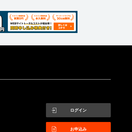
ログイン
お申込み