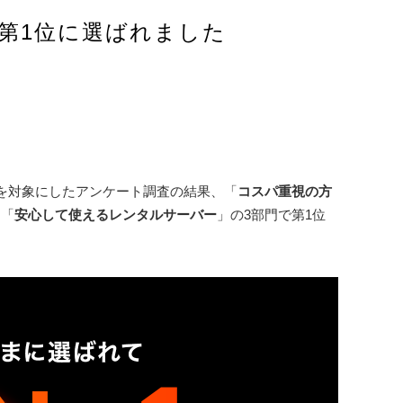
第1位に選ばれました
を対象にしたアンケート調査の結果、「
コスパ重視の方
」「
安心して使えるレンタルサーバー
」の3部門で第1位