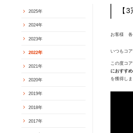
【
2025年
2024年
お客様 各
2023年
いつもコア
2022年
この度コア
2021年
におすすめ
を獲得しま
2020年
2019年
2018年
2017年