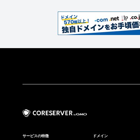
サービスの特徴
ドメイン