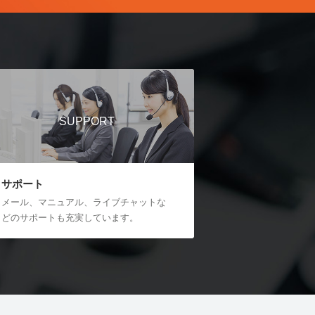
SUPPORT
サポート
メール、マニュアル、ライブチャットな
どのサポートも充実しています。