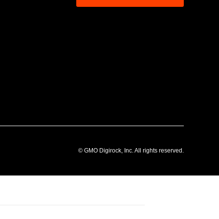
© GMO Digirock, Inc. All rights reserved.