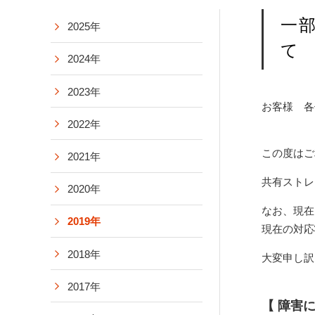
一
2025年
て
2024年
2023年
お客様 各
2022年
この度はご
2021年
共有ストレ
2020年
なお、現在
2019年
現在の対応
2018年
大変申し訳
2017年
【 障害