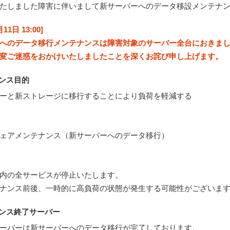
たしました障害に伴いまして新サーバーへのデータ移設メンテナ
11日 13:00]
へのデータ移行メンテナンスは障害対象のサーバー全台におきま
変ご迷惑をおかけいたしましたことを深くお詫び申し上げます。
ナンス目的
ーと新ストレージに移行することにより負荷を軽減する
ェアメンテナンス（新サーバーへのデータ移行）
内の全サービスが停止いたします。
ナンス前後、一時的に高負荷の状態が発生する可能性がございま
ナンス終了サーバー
ーバーは新サーバーへのデータ移行が完了しております。