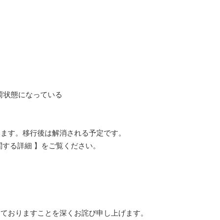
荷状態になっている
ます。移行後は解消される予定です。
する詳細 】をご覧ください。
しておりますことを深くお詫び申し上げます。