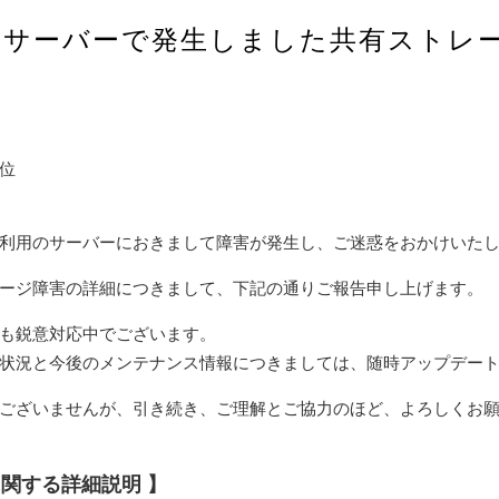
部サーバーで発生しました共有ストレ
位
利用のサーバーにおきまして障害が発生し、ご迷惑をおかけいた
ージ障害の詳細につきまして、下記の通りご報告申し上げます。
も鋭意対応中でございます。
状況と今後のメンテナンス情報につきましては、随時アップデー
ございませんが、引き続き、ご理解とご協力のほど、よろしくお
に関する詳細説明 】