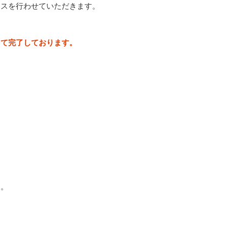
ンスを行わせていただきます。
して完了しております。
す。