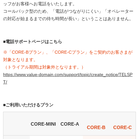
ッフがお客様へお電話をいたします。
コールバック型のため、「電話がつながりにくい」「オペレーター
の対応が始まるまでの待ち時間が長い」ということはありません。
■電話サポートページはこちら
※「CORE-Bプラン」、「CORE-Cプラン」をご契約のお客さまが
対象となります。
（トライアル期間は対象外となります。）
https://www.value-domain.com/support/topic/create_notice/TELSP
T/
■ご利用いただけるプラン
CORE-MINI
CORE-A
CORE-B
CORE-C