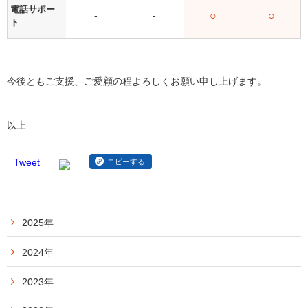
電話サポー
-
-
○
○
ト
今後ともご支援、ご愛顧の程よろしくお願い申し上げます。
以上
Tweet
コピーする
2025年
2024年
2023年