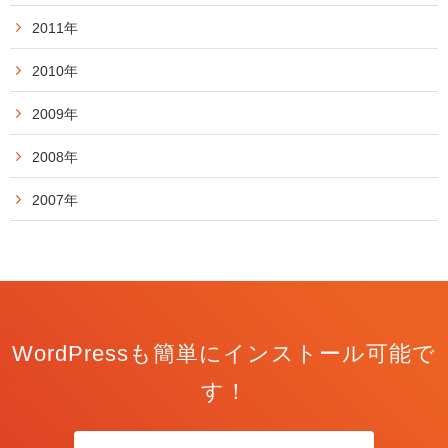
2011年
2010年
2009年
2008年
2007年
WordPressも簡単にインストール可能で
す！