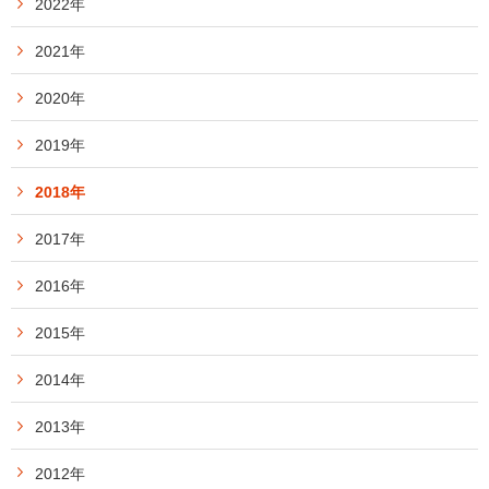
2022年
2021年
2020年
2019年
2018年
2017年
2016年
2015年
2014年
2013年
2012年