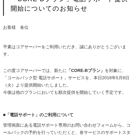
開始についてのお知らせ
お客様 各位
平素はコアサーバーをご利用いただき、誠にありがとうございま
す。
この度コアサーバーでは、新たに
「CORE-Bプラン」
を対象に、
「コールバック型 電話サポート」サービスを、本日2018年5月8日
（火）より提供開始いたしました。
今後は他のプランにおいても順次提供を開始していく予定です。
■「電話サポート」のご利用について
管理画面にある電話サポート専用のお問い合わせフォームから、コ
ールバックの予約を行っていただくと、各サービスのサポートスタ