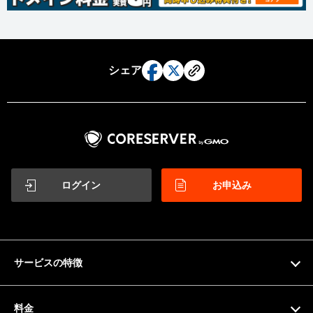
シェア
ログイン
お申込み
サービスの特徴
特徴
料金