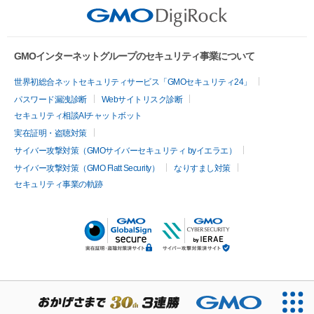
お知らせ
CORESERVER media
メンテナンス情報
GMOインターネットグループのセキュリティ事業について
世界初総合ネットセキュリティサービス「GMOセキュリティ24」
パスワード漏洩診断
Webサイトリスク診断
セキュリティ相談AIチャットボット
実在証明・盗聴対策
サイバー攻撃対策（GMOサイバーセキュリティ byイエラエ）
サイバー攻撃対策（GMO Flatt Security）
なりすまし対策
セキュリティ事業の軌跡