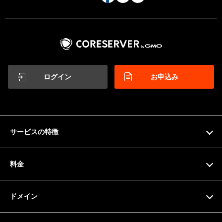
ログイン
お申込み
サービスの特徴
特徴
料金
機能一覧
料金プラン
ドメイン
サーバー仕様
お支払い方法
ドメイン検索