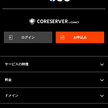
ログイン
お申込み
サービスの特徴
特徴
料金
機能一覧
料金プラン
ドメイン
サーバー仕様
お支払い方法
ドメイン検索