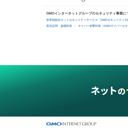
GMOインターネットグループのセキュリティ事業に
世界初総合ネットセキュリティサービス「GMOセキュリティ2
実在証明・盗聴対策
サイバー攻撃対策（GMOサイバーセキ