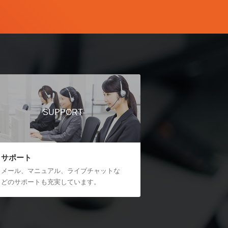
SUPPORT
サポート
メール、マニュアル、ライブチャットな
どのサポートも充実しています。