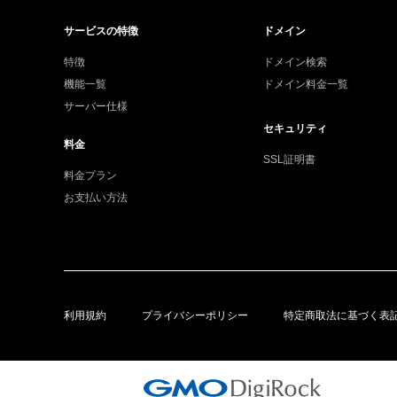
サービスの特徴
ドメイン
特徴
ドメイン検索
機能一覧
ドメイン料金一覧
サーバー仕様
セキュリティ
料金
SSL証明書
料金プラン
お支払い方法
利用規約
プライバシーポリシー
特定商取法に基づく表