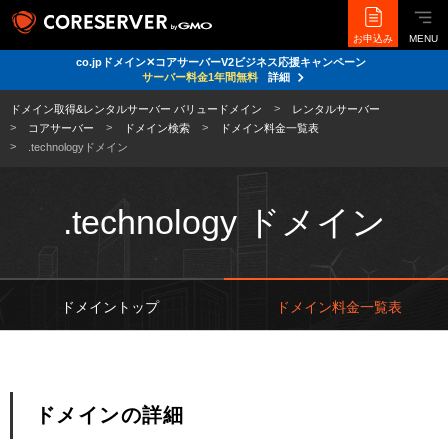
お申込み
MENU
co.jpドメイン✕コアサーバーV2ビジネス応援キャンペーン
サーバー料金1年間無料
詳細
ドメイン取得&レンタルサーバー バリュードメイン
レンタルサーバー
コアサーバー
ドメイン検索
ドメイン料金一覧表
.technologyドメイン
.technology ドメイン
ドメイントップ
ドメイン料金一覧表
ドメインの詳細