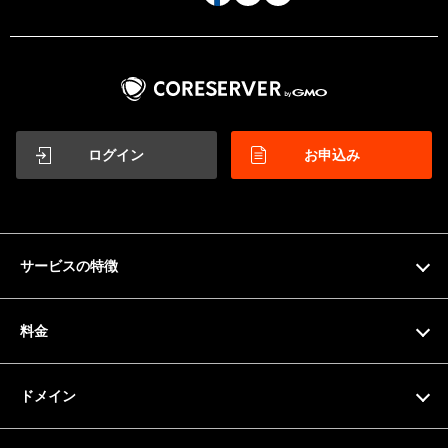
ログイン
お申込み
サービスの特徴
特徴
料金
機能一覧
料金プラン
ドメイン
サーバー仕様
お支払い方法
ドメイン検索