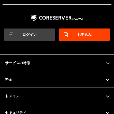
ログイン
お申込み
サービスの特徴
特徴
料金
機能一覧
料金プラン
ドメイン
サーバー仕様
お支払い方法
ドメイン検索
セキュリティ