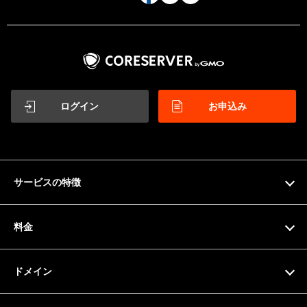
ログイン
お申込み
サービスの特徴
特徴
料金
機能一覧
料金プラン
ドメイン
サーバー仕様
お支払い方法
ドメイン検索