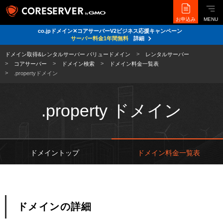
お申込み
MENU
co.jpドメイン✕コアサーバーV2ビジネス応援キャンペーン
サーバー料金1年間無料
詳細
ドメイン取得&レンタルサーバー バリュードメイン
レンタルサーバー
コアサーバー
ドメイン検索
ドメイン料金一覧表
.propertyドメイン
.property ドメイン
ドメイントップ
ドメイン料金一覧表
ドメインの詳細