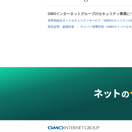
GMOインターネットグループのセキュリティ事業に
世界初総合ネットセキュリティサービス「GMOセキュリティ2
実在証明・盗聴対策
サイバー攻撃対策（GMOサイバーセキ