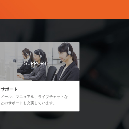
SUPPORT
サポート
メール、マニュアル、ライブチャットな
どのサポートも充実しています。