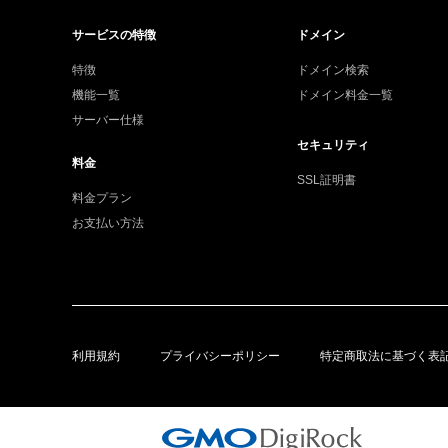
サービスの特徴
ドメイン
特徴
ドメイン検索
機能一覧
ドメイン料金一覧
サーバー仕様
セキュリティ
料金
SSL証明書
料金プラン
お支払い方法
利用規約
プライバシーポリシー
特定商取法に基づく表