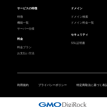
サービスの特徴
ドメイン
特徴
ドメイン検索
機能一覧
ドメイン料金一覧
サーバー仕様
セキュリティ
料金
SSL証明書
料金プラン
お支払い方法
利用規約
プライバシーポリシー
特定商取法に基づく表