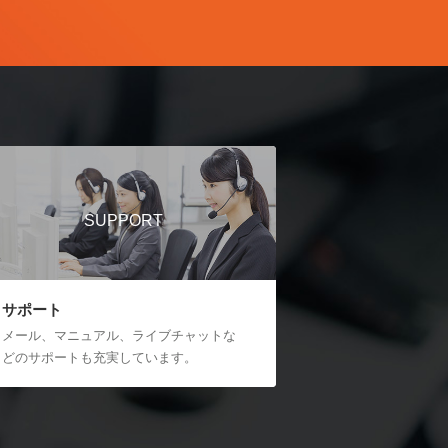
SUPPORT
サポート
メール、マニュアル、ライブチャットな
どのサポートも充実しています。