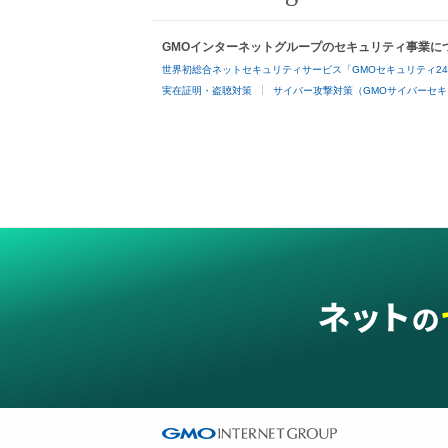
GMOインターネットグループのセキュリティ事業に
世界初総合ネットセキュリティサービス「GMOセキュリティ2
実在証明・盗聴対策
サイバー攻撃対策（GMOサイバーセキ