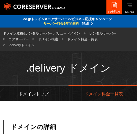
お申込み
MENU
co.jpドメイン✕コアサーバーV2ビジネス応援キャンペーン
サーバー料金1年間無料
詳細
ドメイン取得&レンタルサーバー バリュードメイン
レンタルサーバー
コアサーバー
ドメイン検索
ドメイン料金一覧表
.deliveryドメイン
.delivery ドメイン
ドメイントップ
ドメイン料金一覧表
ドメインの詳細