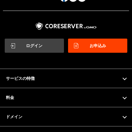
ログイン
お申込み
サービスの特徴
特徴
料金
機能一覧
料金プラン
ドメイン
サーバー仕様
お支払い方法
ドメイン検索