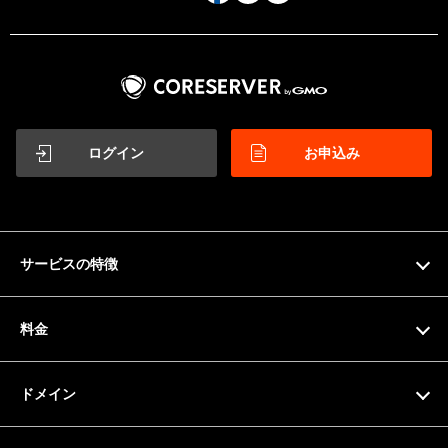
ログイン
お申込み
サービスの特徴
特徴
料金
機能一覧
料金プラン
ドメイン
サーバー仕様
お支払い方法
ドメイン検索