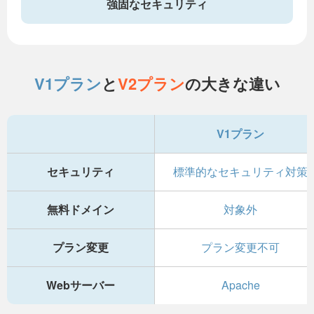
強固なセキュリティ
V1プラン
と
V2プラン
の大きな違い
V1プラン
セキュリティ
標準的なセキュリティ対策
無料ドメイン
対象外
プラン変更
プラン変更不可
Webサーバー
Apache