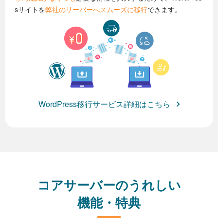
sサイトを
弊社のサーバーへスムーズに移行
できます。
WordPress移行サービス詳細はこちら
コアサーバーのうれしい
機能・特典