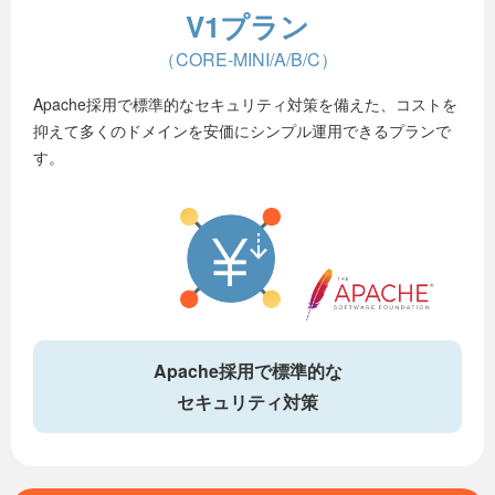
V1プラン
（CORE-MINI/A/B/C）
Apache採用で標準的なセキュリティ対策を備えた、コストを
抑えて多くのドメインを安価にシンプル運用できるプランで
す。
Apache採用で標準的な
セキュリティ対策