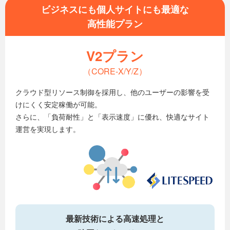
ビジネスにも個人サイトにも最適な
高性能プラン
V2プラン
（CORE-X/Y/Z）
クラウド型リソース制御を採用し、他のユーザーの影響を受
けにくく安定稼働が可能。
さらに、「負荷耐性」と「表示速度」に優れ、快適なサイト
運営を実現します。
最新技術による高速処理と