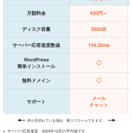
月額料金
430円～
ディスク容量
500GB
サーバー応答速度数値
134.26ms
WordPress
◯
簡単インストール
無料ドメイン
◯
メール
サポート
チャット
表が見切れている場合、横スクロールできます。
サーバー応答速度、2024年12月の平均値です