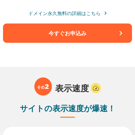
ドメイン永久無料の詳細はこちら
今すぐお申込み
表示速度
サイトの表示速度が爆速！