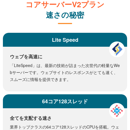
コアサーバーV2プラン
速さの秘密
Lite Speed
ウェブを高速に
「LiteSpeed」は、最新の技術が詰まった次世代の軽量なWe
bサーバーです。ウェブサイトのレスポンスがとても速く、
スムーズに情報を提供できます。
64コア128スレッド
全てを支配する速さ
業界トップクラスの64コア128スレッドのCPUを搭載。ウェ