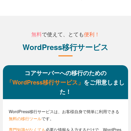
無料
で使えて、とても
便利！
WordPress移行サービス
コアサーバーへの移行のための
「WordPress移行サービス」
をご用意しまし
た！
WordPress移行サービスは、お客様自身で簡単に利用できる
無料の移行ツール
です。
専門知識がなくても
必要な情報を入力するだけで、WordPres