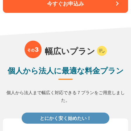
今すぐお申込み
幅広いプラン
個人から法人に最適な料金プラン
個人から法人まで幅広く対応できる７プランをご用意しまし
た。
とにかく安く始めたい！