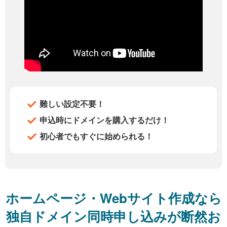
難しい設定不要！
申込時にドメインを購入するだけ！
初心者でもすぐに始められる！
ホームページ・Webサイト作成なら
独自ドメイン同時申し込みが断然お