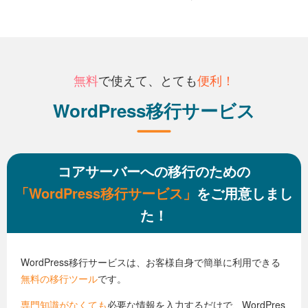
無料
で使えて、とても
便利！
WordPress移行サービス
コアサーバーへの移行のための
「WordPress移行サービス」
をご用意しまし
た！
WordPress移行サービスは、お客様自身で簡単に利用できる
無料の移行ツール
です。
専門知識がなくても
必要な情報を入力するだけで、WordPres