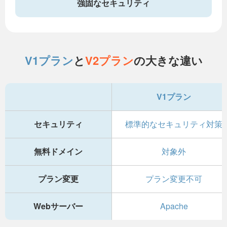
強固なセキュリティ
V1プラン
と
V2プラン
の大きな違い
V1プラン
セキュリティ
標準的なセキュリティ対策
無料ドメイン
対象外
プラン変更
プラン変更不可
Webサーバー
Apache