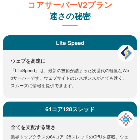
コアサーバーV2プラン
速さの秘密
Lite Speed
ウェブを高速に
「LiteSpeed」は、最新の技術が詰まった次世代の軽量なWe
bサーバーです。ウェブサイトのレスポンスがとても速く、
スムーズに情報を提供できます。
64コア128スレッド
全てを支配する速さ
業界トップクラスの64コア128スレッドのCPUを搭載。ウェ