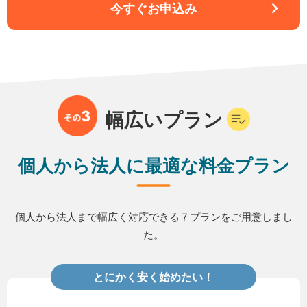
今すぐお申込み
幅広いプラン
個人から法人に最適な料金プラン
個人から法人まで幅広く対応できる７プランをご用意しまし
た。
とにかく安く始めたい！