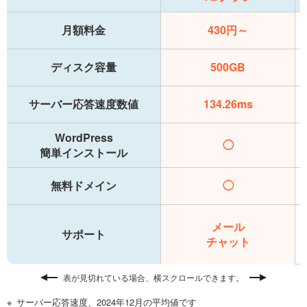
月額料金
430円～
ディスク容量
500GB
サーバー応答速度数値
134.26ms
WordPress
◯
簡単インストール
無料ドメイン
◯
メール
サポート
チャット
表が見切れている場合、横スクロールできます。
サーバー応答速度、2024年12月の平均値です