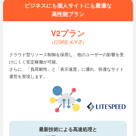
ビジネスにも個人サイトにも最適な
高性能プラン
V2プラン
（CORE-X/Y/Z）
クラウド型リソース制御を採用し、他のユーザーの影響を受
けにくく安定稼働が可能。
さらに、「負荷耐性」と「表示速度」に優れ、快適なサイト
運営を実現します。
最新技術による高速処理と