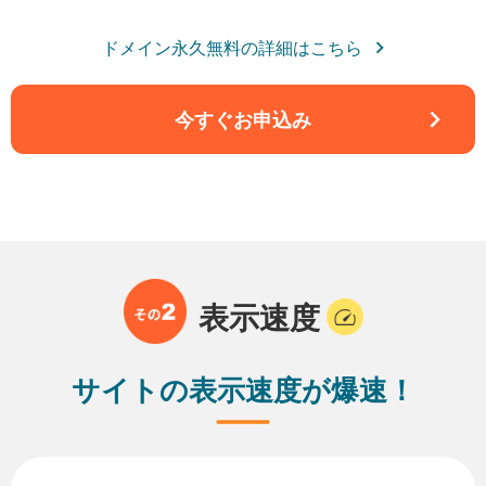
ドメイン永久無料の詳細はこちら
今すぐお申込み
表示速度
サイトの表示速度が爆速！