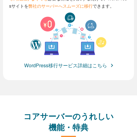
sサイトを
弊社のサーバーへスムーズに移行
できます。
WordPress移行サービス詳細はこちら
コアサーバーのうれしい
機能・特典