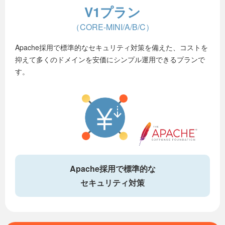
V1プラン
（CORE-MINI/A/B/C）
Apache採用で標準的なセキュリティ対策を備えた、コストを
抑えて多くのドメインを安価にシンプル運用できるプランで
す。
Apache採用で標準的な
セキュリティ対策