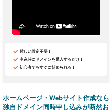
難しい設定不要！
申込時にドメインを購入するだけ！
初心者でもすぐに始められる！
ホームページ・Webサイト作成なら
独自ドメイン同時申し込みが断然お