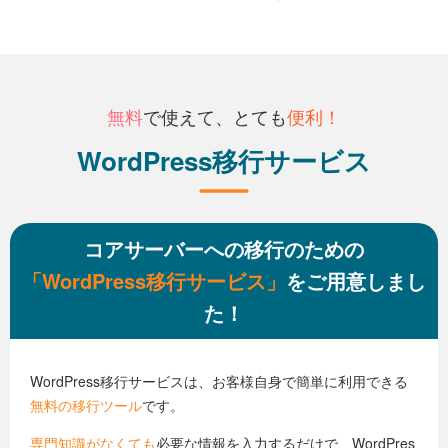
無料
で使えて、とても
便利！
WordPress移行サービス
コアサーバーへの移行のための
「WordPress移行サービス」
をご用意しまし
た！
WordPress移行サービスは、お客様自身で簡単に利用できる
無料の移行ツール
です。
専門知識がなくても
必要な情報を入力するだけで、WordPres