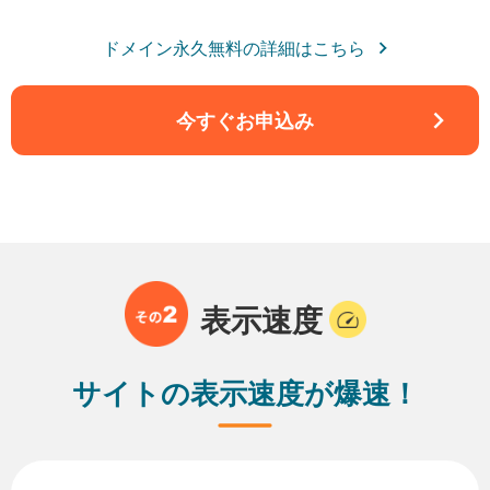
ドメイン永久無料の詳細はこちら
今すぐお申込み
表示速度
サイトの表示速度が爆速！