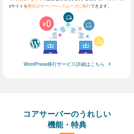
sサイトを
弊社のサーバーへスムーズに移行
できます。
WordPress移行サービス詳細はこちら
コアサーバーのうれしい
機能・特典