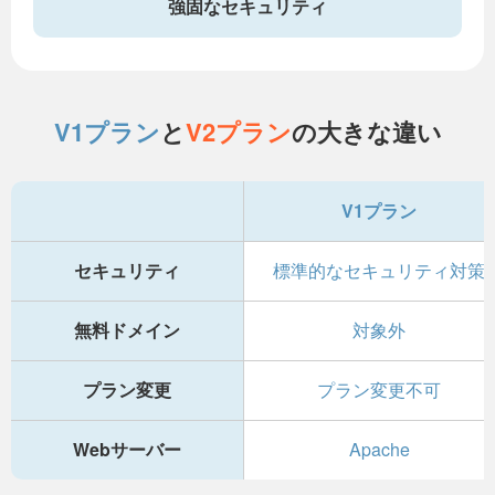
強固なセキュリティ
V1プラン
と
V2プラン
の大きな違い
V1プラン
セキュリティ
標準的なセキュリティ対策
無料ドメイン
対象外
プラン変更
プラン変更不可
Webサーバー
Apache