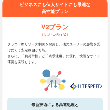
ビジネスにも個人サイトにも最適な
高性能プラン
V2プラン
（CORE-X/Y/Z）
クラウド型リソース制御を採用し、他のユーザーの影響を受
けにくく安定稼働が可能。
さらに、「負荷耐性」と「表示速度」に優れ、快適なサイト
運営を実現します。
最新技術による高速処理と