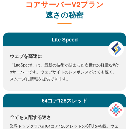
コアサーバーV2プラン
速さの秘密
Lite Speed
ウェブを高速に
「LiteSpeed」は、最新の技術が詰まった次世代の軽量なWe
bサーバーです。ウェブサイトのレスポンスがとても速く、
スムーズに情報を提供できます。
64コア128スレッド
全てを支配する速さ
業界トップクラスの64コア128スレッドのCPUを搭載。ウェ