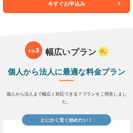
今すぐお申込み
幅広いプラン
個人から法人に最適な料金プラン
個人から法人まで幅広く対応できる７プランをご用意しまし
た。
とにかく安く始めたい！