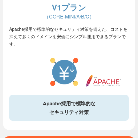
V1プラン
（CORE-MINI/A/B/C）
Apache採用で標準的なセキュリティ対策を備えた、コストを
抑えて多くのドメインを安価にシンプル運用できるプランで
す。
Apache採用で標準的な
セキュリティ対策