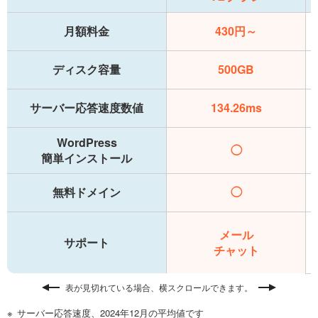
月額料金
430円～
ディスク容量
500GB
サーバー応答速度数値
134.26ms
WordPress
◯
簡単インストール
無料ドメイン
◯
メール
サポート
チャット
表が見切れている場合、横スクロールできます。
サーバー応答速度、2024年12月の平均値です